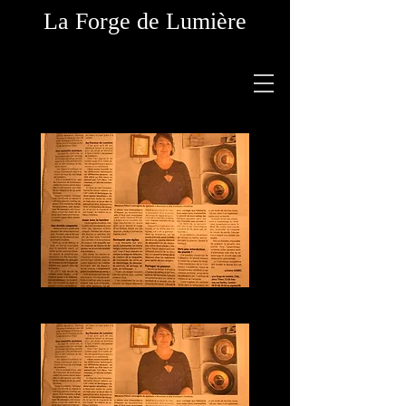
La Forge de Lumière